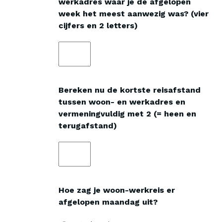
werkadres waar je de afgelopen
week het meest aanwezig was? (vier
cijfers en 2 letters)
Bereken nu de kortste reisafstand
tussen woon- en werkadres en
vermeningvuldig met 2 (= heen en
terugafstand)
Hoe zag je woon-werkreis er
afgelopen maandag uit?