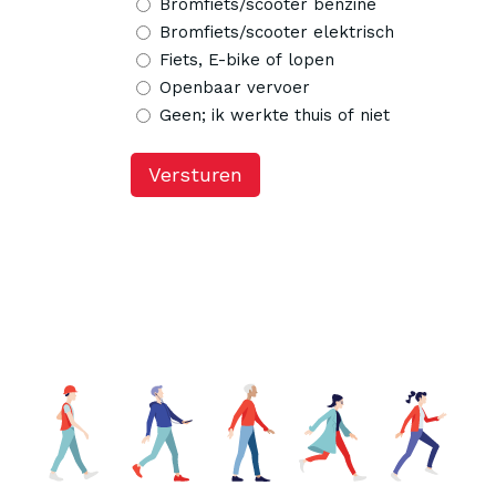
Bromfiets/scooter benzine
Bromfiets/scooter elektrisch
Fiets, E-bike of lopen
Openbaar vervoer
Geen; ik werkte thuis of niet
Versturen