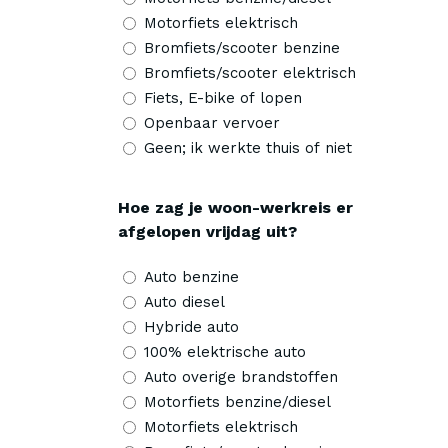
Motorfiets elektrisch
Bromfiets/scooter benzine
Bromfiets/scooter elektrisch
Fiets, E-bike of lopen
Openbaar vervoer
Geen; ik werkte thuis of niet
Hoe zag je woon-werkreis er
afgelopen vrijdag uit?
Auto benzine
Auto diesel
Hybride auto
100% elektrische auto
Auto overige brandstoffen
Motorfiets benzine/diesel
Motorfiets elektrisch