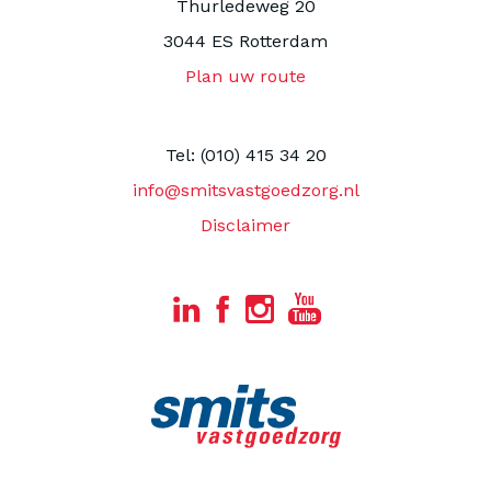
Thurledeweg 20
3044 ES Rotterdam
Plan uw route
Tel: (010) 415 34 20
info@smitsvastgoedzorg.nl
Disclaimer