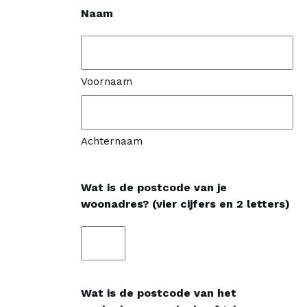
Naam
Voornaam
Achternaam
Wat is de postcode van je
woonadres? (vier cijfers en 2 letters)
Wat is de postcode van het