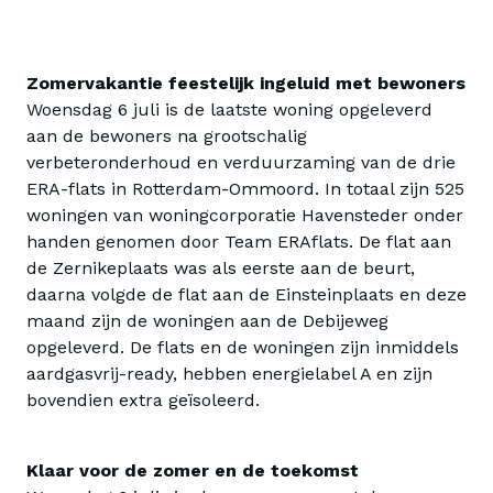
Zomervakantie feestelijk ingeluid met bewoners
Woensdag 6 juli is de laatste woning opgeleverd
aan de bewoners na grootschalig
verbeteronderhoud en verduurzaming van de drie
ERA-flats in Rotterdam-Ommoord. In totaal zijn 525
woningen van woningcorporatie Havensteder onder
handen genomen door Team ERAflats. De flat aan
de Zernikeplaats was als eerste aan de beurt,
daarna volgde de flat aan de Einsteinplaats en deze
maand zijn de woningen aan de Debijeweg
opgeleverd. De flats en de woningen zijn inmiddels
aardgasvrij-ready, hebben energielabel A en zijn
bovendien extra geïsoleerd.
Klaar voor de zomer en de toekomst