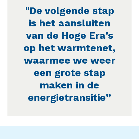
"De volgende stap
is het aansluiten
van de Hoge Era’s
op het warmtenet,
waarmee we weer
een grote stap
maken in de
energietransitie”