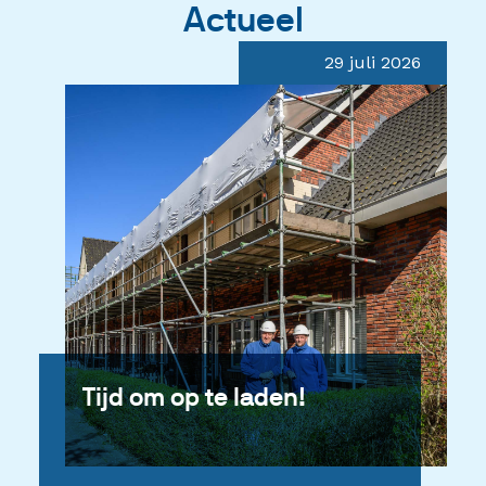
Actueel
29 juli 2026
Tijd om op te laden!