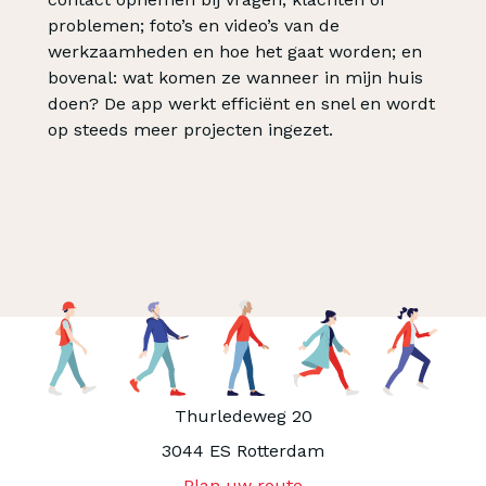
problemen; foto’s en video’s van de
werkzaamheden en hoe het gaat worden; en
bovenal: wat komen ze wanneer in mijn huis
doen? De app werkt efficiënt en snel en wordt
op steeds meer projecten ingezet.
Thurledeweg 20
3044 ES Rotterdam
Plan uw route