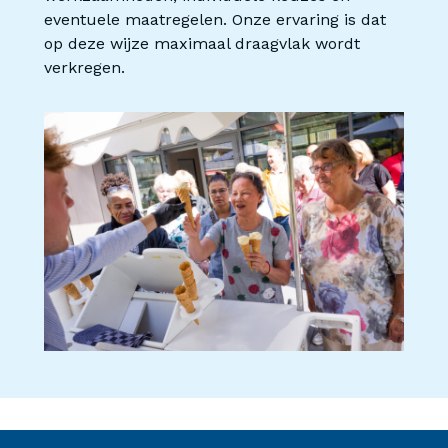
eventuele maatregelen. Onze ervaring is dat
op deze wijze maximaal draagvlak wordt
verkregen.