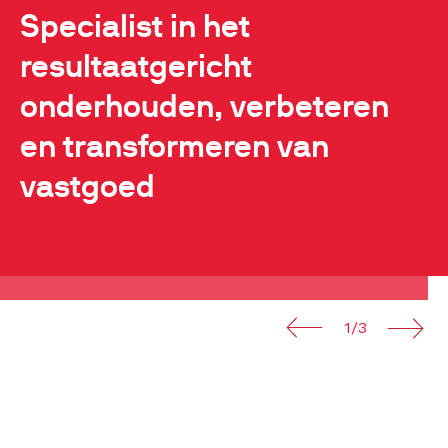
Specialist in het
resultaatgericht
onderhouden, verbeteren
en transformeren van
vastgoed
1/3