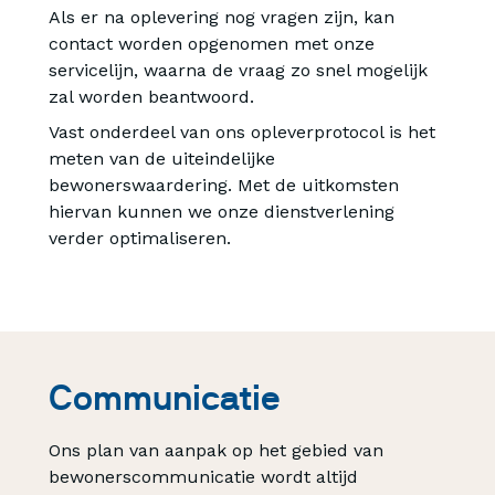
Als er na oplevering nog vragen zijn, kan
contact worden opgenomen met onze
servicelijn, waarna de vraag zo snel mogelijk
zal worden beantwoord.
Vast onderdeel van ons opleverprotocol is het
meten van de uiteindelijke
bewonerswaardering. Met de uitkomsten
hiervan kunnen we onze dienstverlening
verder optimaliseren.
Communicatie
Ons plan van aanpak op het gebied van
bewonerscommunicatie wordt altijd