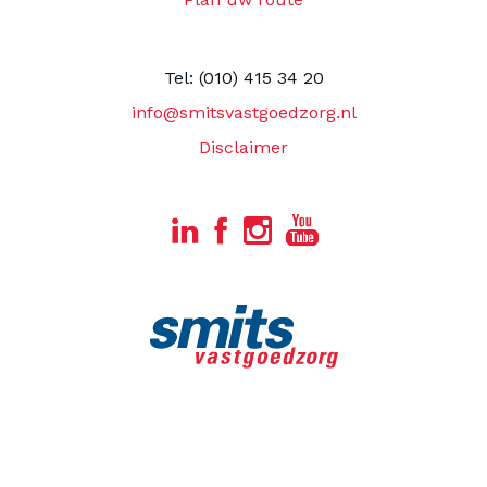
Tel: (010) 415 34 20
info@smitsvastgoedzorg.nl
Disclaimer