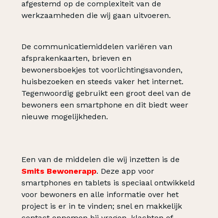
afgestemd op de complexiteit van de
werkzaamheden die wij gaan uitvoeren.
De communicatiemiddelen variëren van
afsprakenkaarten, brieven en
bewonersboekjes tot voorlichtingsavonden,
huisbezoeken en steeds vaker het internet.
Tegenwoordig gebruikt een groot deel van de
bewoners een smartphone en dit biedt weer
nieuwe mogelijkheden.
Een van de middelen die wij inzetten is de
Smits Bewonerapp
. Deze app voor
smartphones en tablets is speciaal ontwikkeld
voor bewoners en alle informatie over het
project is er in te vinden; snel en makkelijk
contact opnemen bij vragen, klachten of