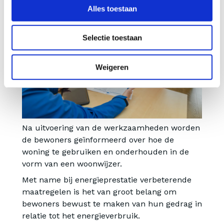
Alles toestaan
Selectie toestaan
Weigeren
Na uitvoering van de werkzaamheden worden
de bewoners geïnformeerd over hoe de
woning te gebruiken en onderhouden in de
vorm van een woonwijzer.
Met name bij energieprestatie verbeterende
maatregelen is het van groot belang om
bewoners bewust te maken van hun gedrag in
relatie tot het energieverbruik.