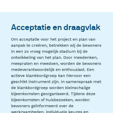
Acceptatie en draagvlak
Om acceptatie voor het project en plan van
aanpak te creëren, betrekken wij de bewoners
in een zo vroeg mogelijk stadium bij de
ontwikkeling van het plan. Door meedenken,
meepraten en meedoen, worden de bewoners
medeverantwoordelijk en enthousiast. Een
actieve klankbordgroep kan hiervoor een
geschikt instrument zijn. In samenspraak met
de klankbordgroep worden kleinschalige
bijeenkomsten georganiseerd. Tijdens deze
bijeenkomsten of huisbezoeken, worden
bewoners geïnformeerd over de
werkzaamheden, individuele keuzes en