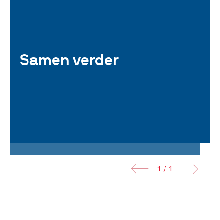
Samen verder
1 / 1