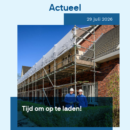
Actueel
29 juli 2026
Tijd om op te laden!