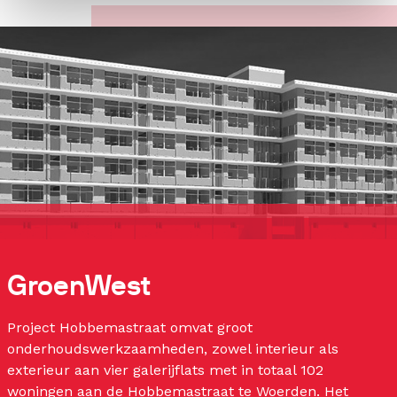
GroenWest
Project Hobbemastraat omvat groot
onderhoudswerkzaamheden, zowel interieur als
exterieur aan vier galerijflats met in totaal 102
woningen aan de Hobbemastraat te Woerden. Het