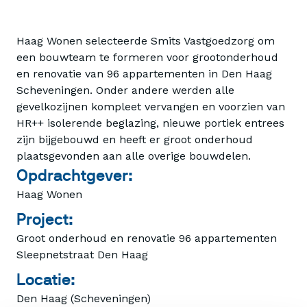
Haag Wonen selecteerde Smits Vastgoedzorg om
een bouwteam te formeren voor grootonderhoud
en renovatie van 96 appartementen in Den Haag
Scheveningen. Onder andere werden alle
gevelkozijnen kompleet vervangen en voorzien van
HR++ isolerende beglazing, nieuwe portiek entrees
zijn bijgebouwd en heeft er groot onderhoud
plaatsgevonden aan alle overige bouwdelen.
Opdrachtgever:
Haag Wonen
Project:
Groot onderhoud en renovatie 96 appartementen
Sleepnetstraat Den Haag
Locatie:
Den Haag (Scheveningen)