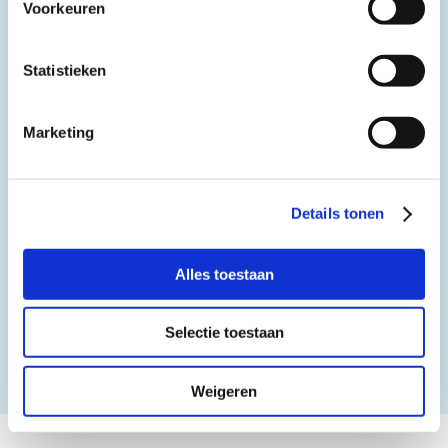
Voorkeuren
Statistieken
Marketing
Details tonen
Alles toestaan
Selectie toestaan
1/3
Weigeren