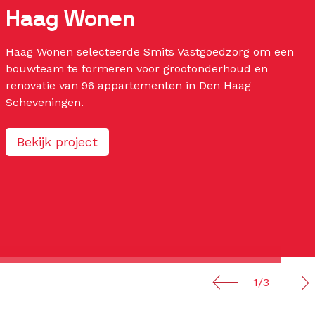
Haag Wonen
Haag Wonen selecteerde Smits Vastgoedzorg om een
bouwteam te formeren voor grootonderhoud en
renovatie van 96 appartementen in Den Haag
Scheveningen.
Bekijk project
1/3