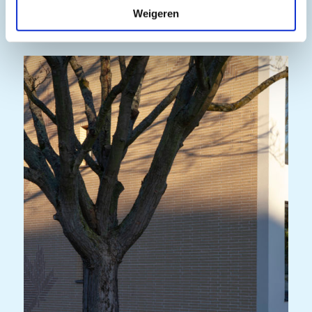
Weigeren