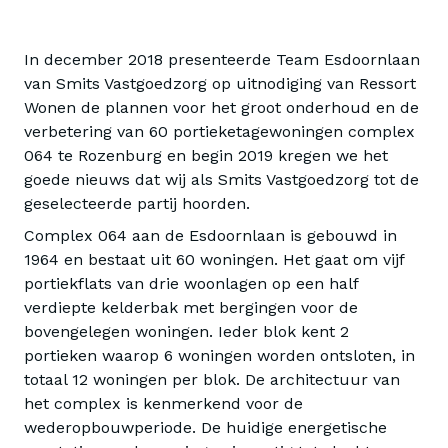
In december 2018 presenteerde Team Esdoornlaan
van Smits Vastgoedzorg op uitnodiging van Ressort
Wonen de plannen voor het groot onderhoud en de
verbetering van 60 portieketagewoningen complex
064 te Rozenburg en begin 2019 kregen we het
goede nieuws dat wij als Smits Vastgoedzorg tot de
geselecteerde partij hoorden.
Complex 064 aan de Esdoornlaan is gebouwd in
1964 en bestaat uit 60 woningen. Het gaat om vijf
portiekflats van drie woonlagen op een half
verdiepte kelderbak met bergingen voor de
bovengelegen woningen. Ieder blok kent 2
portieken waarop 6 woningen worden ontsloten, in
totaal 12 woningen per blok. De architectuur van
het complex is kenmerkend voor de
wederopbouwperiode. De huidige energetische