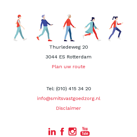
Thurledeweg 20
3044 ES Rotterdam
Plan uw route
Tel: (010) 415 34 20
info@smitsvastgoedzorg.nl
Disclaimer