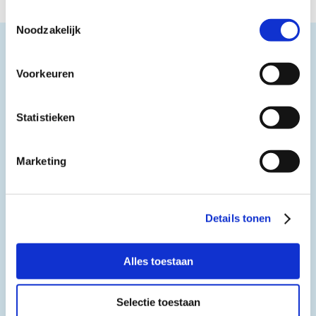
Toestemmingsselectie
Noodzakelijk
Voorkeuren
Statistieken
Marketing
Details tonen
Alles toestaan
Selectie toestaan