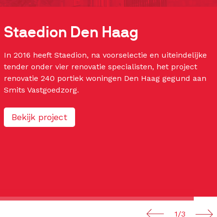
Staedion Den Haag
In 2016 heeft Staedion, na voorselectie en uiteindelijke
tender onder vier renovatie specialisten, het project
renovatie 240 portiek woningen Den Haag gegund aan
Smits Vastgoedzorg.
Bekijk project
1/3