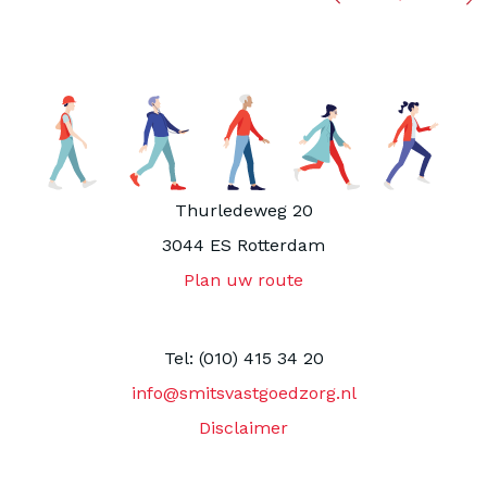
Thurledeweg 20
3044 ES Rotterdam
Plan uw route
Tel: (010) 415 34 20
info@smitsvastgoedzorg.nl
Disclaimer