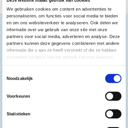
geïsoleerd.
We gebruiken cookies om content en advertenties te
personaliseren, om functies voor social media te bieden
en om ons websiteverkeer te analyseren. Ook delen we
informatie over uw gebruik van onze site met onze
partners voor social media, adverteren en analyse. Deze
partners kunnen deze gegevens combineren met andere
informatie die u aan ze heeft verstrekt of die ze hebben
verzameld op basis van uw gebruik van hun services.
Toestemmingsselectie
Noodzakelijk
Voorkeuren
Statistieken