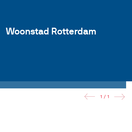
Woonstad Rotterdam
1 / 1