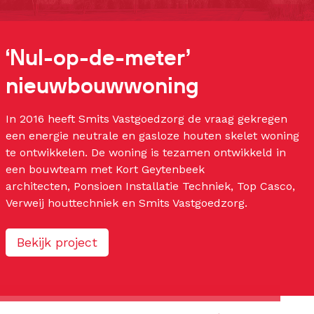
‘Nul-op-de-meter’
nieuwbouwwoning
In 2016 heeft Smits Vastgoedzorg de vraag gekregen
een energie neutrale en gasloze houten skelet woning
te ontwikkelen. De woning is tezamen ontwikkeld in
een bouwteam met Kort Geytenbeek
architecten, Ponsioen Installatie Techniek, Top Casco,
Verweij houttechniek en Smits Vastgoedzorg.
Bekijk project