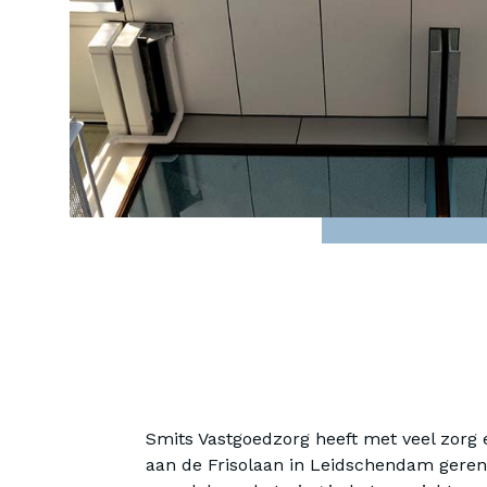
Smits Vastgoedzorg heeft met veel zorg
aan de Frisolaan in Leidschendam geren