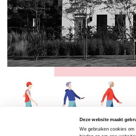
Deze website maakt gebru
We gebruiken cookies om c