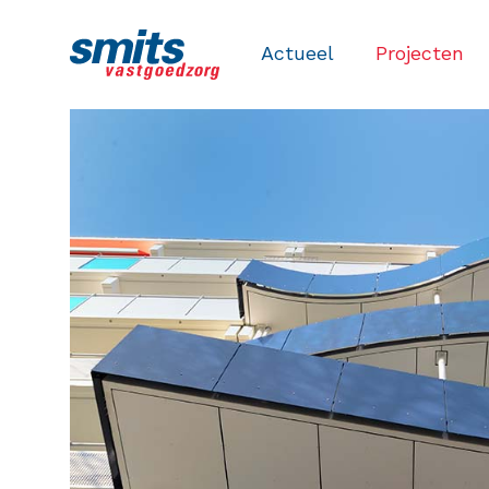
Actueel
Projecten