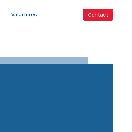
Vacatures
Contact