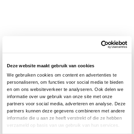
Deze website maakt gebruik van cookies
We gebruiken cookies om content en advertenties te
personaliseren, om functies voor social media te bieden
en om ons websiteverkeer te analyseren. Ook delen we
informatie over uw gebruik van onze site met onze
partners voor social media, adverteren en analyse. Deze
partners kunnen deze gegevens combineren met andere
informatie die u aan ze heeft verstrekt of die ze hebben
verzameld op basis van uw gebruik van hun services.