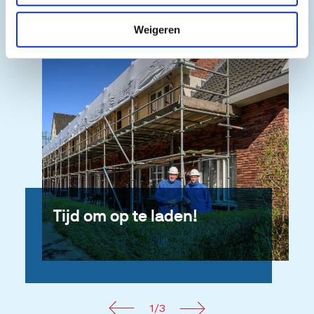
Weigeren
Tijd om op te laden!
1/3