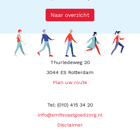
Naar overzicht
Thurledeweg 20
3044 ES Rotterdam
Plan uw route
Tel: (010) 415 34 20
info@smitsvastgoedzorg.nl
Disclaimer